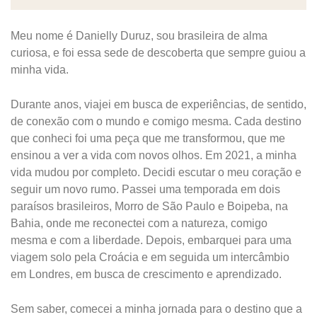
Meu nome é Danielly Duruz, sou brasileira de alma
curiosa, e foi essa sede de descoberta que sempre guiou a
minha vida.
Durante anos, viajei em busca de experiências, de sentido,
de conexão com o mundo e comigo mesma. Cada destino
que conheci foi uma peça que me transformou, que me
ensinou a ver a vida com novos olhos. Em 2021, a minha
vida mudou por completo. Decidi escutar o meu coração e
seguir um novo rumo. Passei uma temporada em dois
paraísos brasileiros, Morro de São Paulo e Boipeba, na
Bahia, onde me reconectei com a natureza, comigo
mesma e com a liberdade. Depois, embarquei para uma
viagem solo pela Croácia e em seguida um intercâmbio
em Londres, em busca de crescimento e aprendizado.
Sem saber, comecei a minha jornada para o destino que a