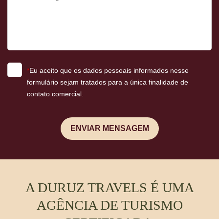
*
Eu aceito que os dados pessoais informados nesse
formulário sejam tratados para a única finalidade de
contato comercial.
ENVIAR MENSAGEM
A DURUZ TRAVELS É UMA
AGÊNCIA DE TURISMO