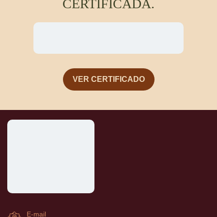
CERTIFICADA.
VER CERTIFICADO
E-mail