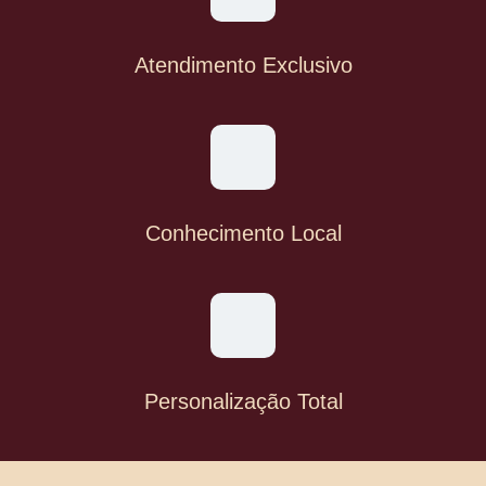
Atendimento Exclusivo
Conhecimento Local
Personalização Total