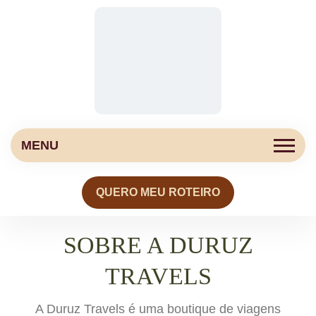
MENU
QUERO MEU ROTEIRO
SOBRE A DURUZ
TRAVELS
A Duruz Travels é uma boutique de viagens