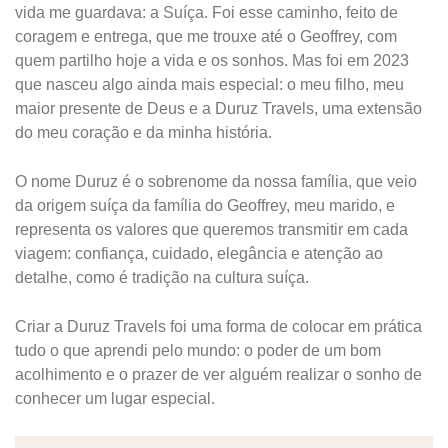
vida me guardava: a Suíça. Foi esse caminho, feito de
coragem e entrega, que me trouxe até o Geoffrey, com
quem partilho hoje a vida e os sonhos. Mas foi em 2023
que nasceu algo ainda mais especial: o meu filho, meu
maior presente de Deus e a Duruz Travels, uma extensão
do meu coração e da minha história.
O nome Duruz é o sobrenome da nossa família, que veio
da origem suíça da família do Geoffrey, meu marido, e
representa os valores que queremos transmitir em cada
viagem: confiança, cuidado, elegância e atenção ao
detalhe, como é tradição na cultura suíça.
Criar a Duruz Travels foi uma forma de colocar em prática
tudo o que aprendi pelo mundo: o poder de um bom
acolhimento e o prazer de ver alguém realizar o sonho de
conhecer um lugar especial.