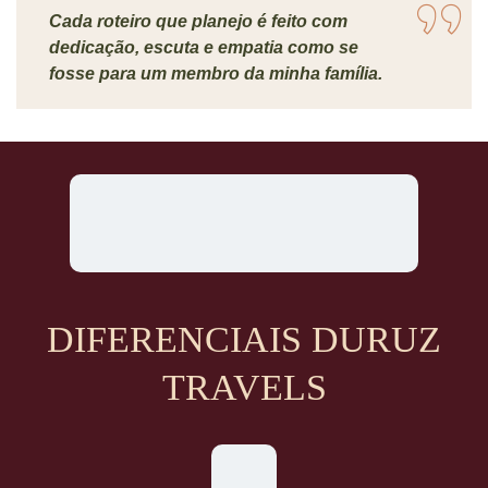
Cada roteiro que planejo é feito com
dedicação, escuta e empatia como se
fosse para um membro da minha família.
DIFERENCIAIS DURUZ
TRAVELS