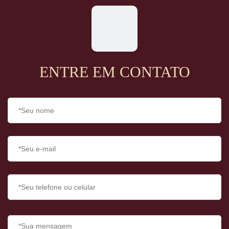
ENTRE EM CONTATO