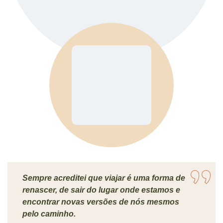
Sempre acreditei que viajar é uma forma de
renascer, de sair do lugar onde estamos e
encontrar novas versões de nós mesmos
pelo caminho.