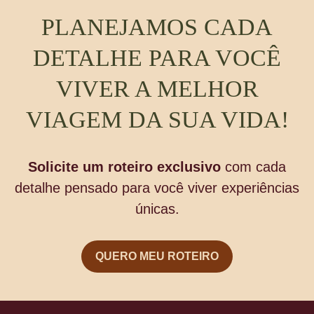
PLANEJAMOS CADA
DETALHE PARA VOCÊ
VIVER A MELHOR
VIAGEM DA SUA VIDA!
Solicite um roteiro exclusivo
com cada
detalhe pensado para você viver experiências
únicas.
QUERO MEU ROTEIRO