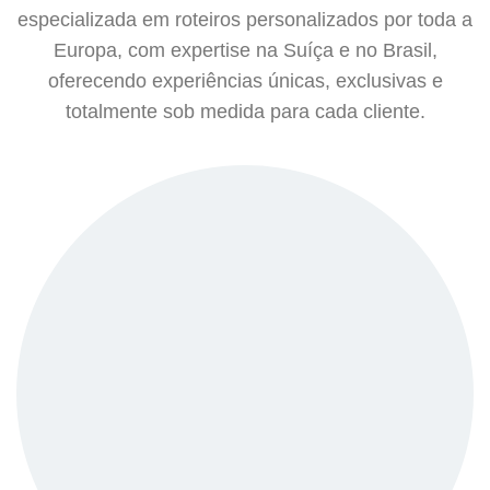
especializada em roteiros personalizados por toda a
Europa, com expertise na Suíça e no Brasil,
oferecendo experiências únicas, exclusivas e
totalmente sob medida para cada cliente.